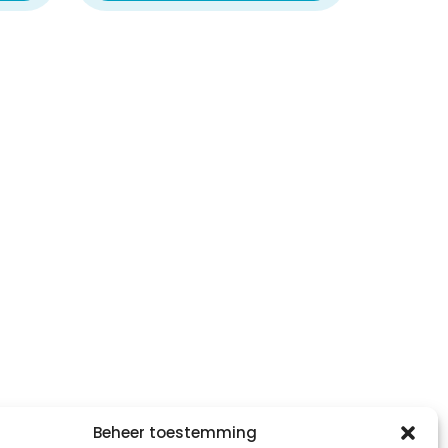
Beheer toestemming