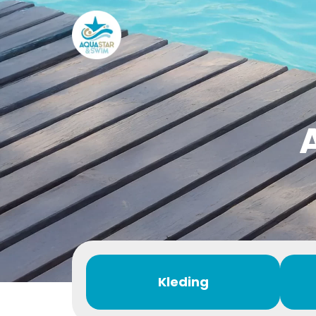
Kleding