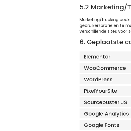
5.2 Marketing/T
Marketing/tracking cooki
gebruikersprofielen te m
verschillende sites voor 
6. Geplaatste c
Elementor
WooCommerce
WordPress
PixelYourSite
Sourcebuster JS
Google Analytics
Google Fonts