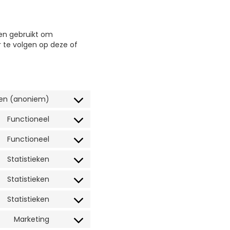
den gebruikt om
 te volgen op deze of
ken (anoniem)
Functioneel
Functioneel
Statistieken
Statistieken
Statistieken
Marketing