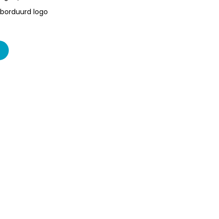
borduurd logo